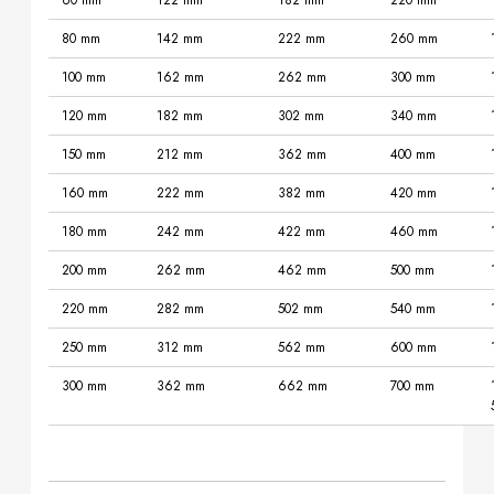
80 mm
142 mm
222 mm
260 mm
100 mm
162 mm
262 mm
300 mm
120 mm
182 mm
302 mm
340 mm
150 mm
212 mm
362 mm
400 mm
160 mm
222 mm
382 mm
420 mm
180 mm
242 mm
422 mm
460 mm
200 mm
262 mm
462 mm
500 mm
220 mm
282 mm
502 mm
540 mm
250 mm
312 mm
562 mm
600 mm
300 mm
362 mm
662 mm
700 mm