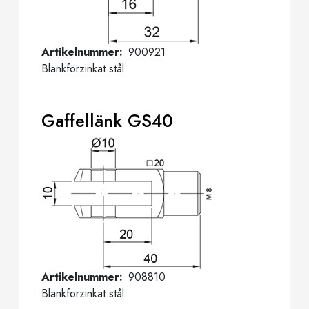
Artikelnummer
900921
Blankförzinkat stål.
Gaffellänk GS40
Artikelnummer
908810
Blankförzinkat stål.