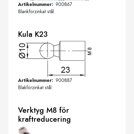
Artikelnummer
900867
Blankförzinkat stål.
Kula K23
Artikelnummer
900887
Blakförzinkat stål.
Verktyg M8 för
kraftreducering