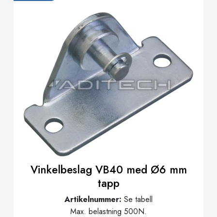
Vinkelbeslag VB40 med Ø6 mm
tapp
Artikelnummer:
Se tabell
Max. belastning 500N.