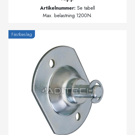
Artikelnummer:
Se tabell
Max. belastning 1200N.
Fästbeslag