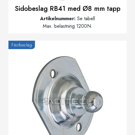
Sidobeslag RB41 med Ø8 mm tapp
Artikelnummer:
Se tabell
Max. belastning 1200N.
Fästbeslag