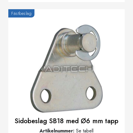
Fästbeslag
Sidobeslag SB18 med Ø6 mm tapp
Artikelnummer:
Se tabell