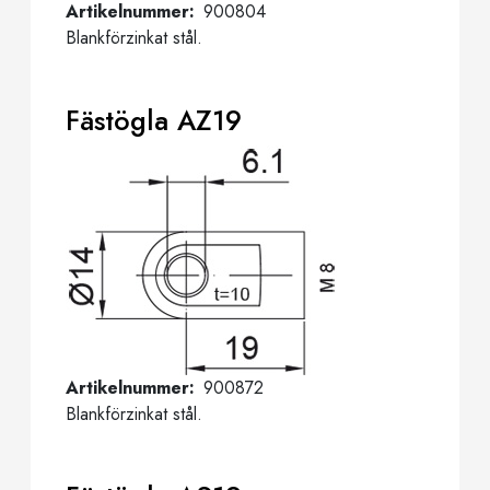
Artikelnummer
900804
Blankförzinkat stål.
Fästögla AZ19
Artikelnummer
900872
Blankförzinkat stål.