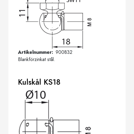
Artikelnummer
900832
Blankförzinkat stål.
Kulskål KS18