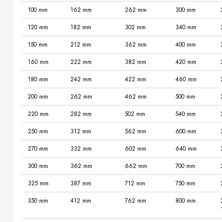
100 mm
162 mm
262 mm
300 mm
120 mm
182 mm
302 mm
340 mm
150 mm
212 mm
362 mm
400 mm
160 mm
222 mm
382 mm
420 mm
180 mm
242 mm
422 mm
460 mm
200 mm
262 mm
462 mm
500 mm
220 mm
282 mm
502 mm
540 mm
250 mm
312 mm
562 mm
600 mm
270 mm
332 mm
602 mm
640 mm
300 mm
362 mm
662 mm
700 mm
325 mm
387 mm
712 mm
750 mm
350 mm
412 mm
762 mm
800 mm