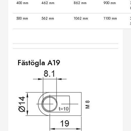
400 mm
462 mm
862 mm
900 mm
500 mm
562 mm
1062 mm
1100 mm
Fästögla A19