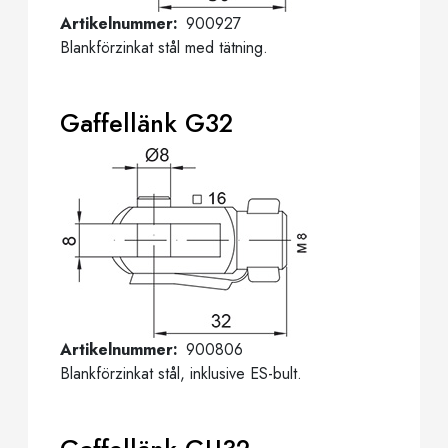
Artikelnummer
900927
Blankförzinkat stål med tätning.
Gaffellänk G32
Artikelnummer
900806
Blankförzinkat stål, inklusive ES-bult.