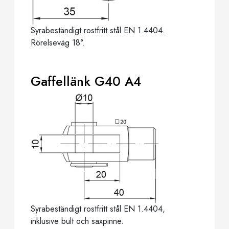
Syrabeständigt rostfritt stål EN 1.4404.
Rörelseväg 18°.
Gaffellänk G40 A4
Syrabeständigt rostfritt stål EN 1.4404,
inklusive bult och saxpinne.