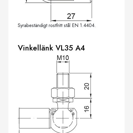
Syrabeständigt rostfritt stål EN 1.4404.
Vinkellänk VL35 A4